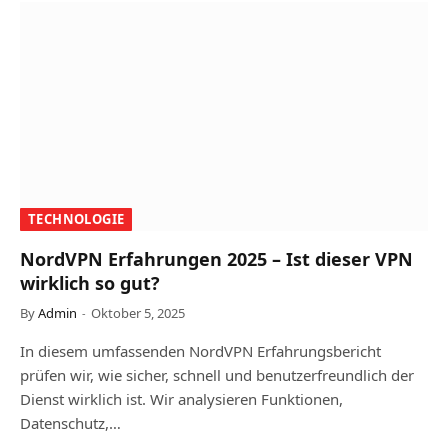
TECHNOLOGIE
NordVPN Erfahrungen 2025 – Ist dieser VPN
wirklich so gut?
By
Admin
Oktober 5, 2025
In diesem umfassenden NordVPN Erfahrungsbericht
prüfen wir, wie sicher, schnell und benutzerfreundlich der
Dienst wirklich ist. Wir analysieren Funktionen,
Datenschutz,…