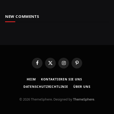
NEW COMMENTS
Facebook
X
Instagram
Pinterest
(Twitter)
HEIM
KONTAKTIEREN SIE UNS
DATENSCHUTZRICHTLINIE
ÜBER UNS
© 2026 ThemeSphere. Designed by
ThemeSphere
.