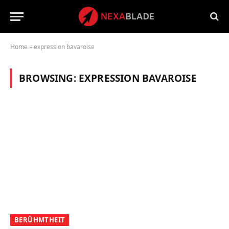
Home
»
expression bavaroise
BROWSING:
EXPRESSION BAVAROISE
BERÜHMTHEIT