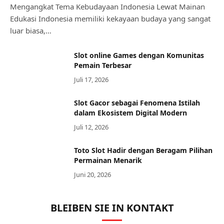
Mengangkat Tema Kebudayaan Indonesia Lewat Mainan
Edukasi Indonesia memiliki kekayaan budaya yang sangat
luar biasa,…
Slot online Games dengan Komunitas
Pemain Terbesar
Juli 17, 2026
Slot Gacor sebagai Fenomena Istilah
dalam Ekosistem Digital Modern
Juli 12, 2026
Toto Slot Hadir dengan Beragam Pilihan
Permainan Menarik
Juni 20, 2026
BLEIBEN SIE IN KONTAKT