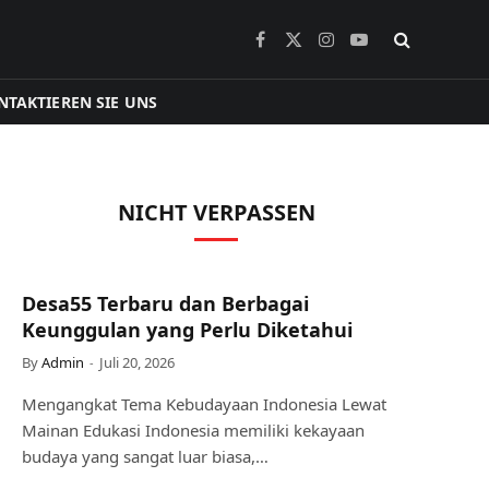
Facebook
X
Instagram
YouTube
(Twitter)
NTAKTIEREN SIE UNS
NICHT VERPASSEN
Desa55 Terbaru dan Berbagai
Keunggulan yang Perlu Diketahui
By
Admin
Juli 20, 2026
Mengangkat Tema Kebudayaan Indonesia Lewat
Mainan Edukasi Indonesia memiliki kekayaan
budaya yang sangat luar biasa,…