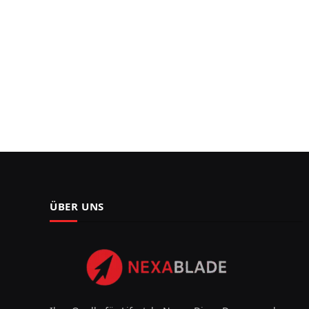
ÜBER UNS