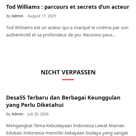
Tod Williams : parcours et secrets d’un acteur
By
Admin
August 11, 2025
Tod Williams est un acteur qui a marqué le cinéma par son
authenticité et sa profondeur de jeu. Reconnu pour…
NICHT VERPASSEN
Desa55 Terbaru dan Berbagai Keunggulan
yang Perlu Diketahui
By
Admin
Juli 20, 2026
Mengangkat Tema Kebudayaan Indonesia Lewat Mainan
Edukasi Indonesia memiliki kekayaan budaya yang sangat