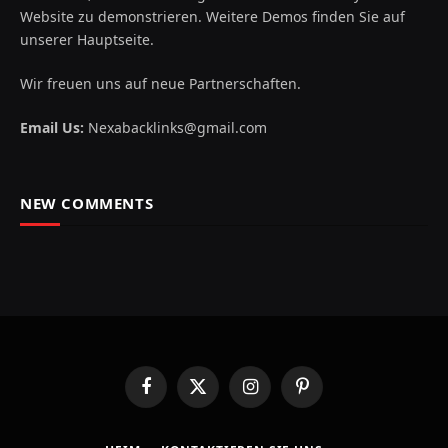
Website zu demonstrieren. Weitere Demos finden Sie auf
unserer Hauptseite.
Wir freuen uns auf neue Partnerschaften.
Email Us:
Nexabacklinks@gmail.com
NEW COMMENTS
Facebook
X
Instagram
Pinterest
(Twitter)