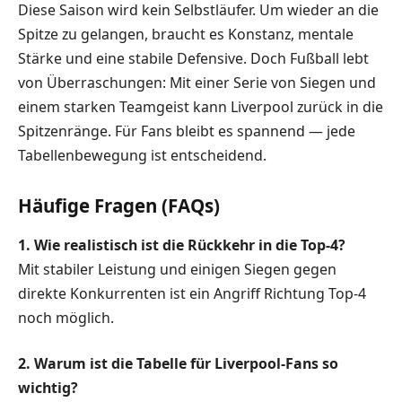
Diese Saison wird kein Selbstläufer. Um wieder an die
Spitze zu gelangen, braucht es Konstanz, mentale
Stärke und eine stabile Defensive. Doch Fußball lebt
von Überraschungen: Mit einer Serie von Siegen und
einem starken Teamgeist kann Liverpool zurück in die
Spitzenränge. Für Fans bleibt es spannend — jede
Tabellenbewegung ist entscheidend.
Häufige Fragen (FAQs)
1. Wie realistisch ist die Rückkehr in die Top-4?
Mit stabiler Leistung und einigen Siegen gegen
direkte Konkurrenten ist ein Angriff Richtung Top-4
noch möglich.
2. Warum ist die Tabelle für Liverpool-Fans so
wichtig?