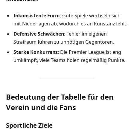
Inkonsistente Form
: Gute Spiele wechseln sich
mit Niederlagen ab, wodurch es an Konstanz fehlt.
Defensive Schwächen
: Fehler im eigenen
Strafraum führen zu unnötigen Gegentoren.
Starke Konkurrenz
: Die Premier League ist eng
umkämpft, viele Teams holen regelmäßig Punkte.
Bedeutung der Tabelle für den
Verein und die Fans
Sportliche Ziele