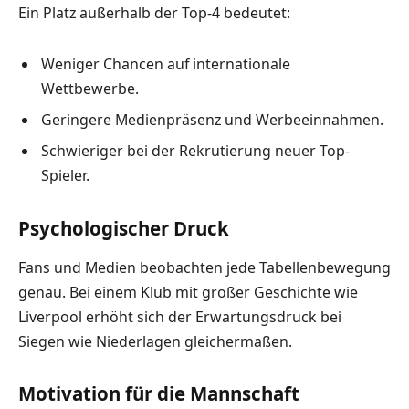
Ein Platz außerhalb der Top-4 bedeutet:
Weniger Chancen auf internationale
Wettbewerbe.
Geringere Medienpräsenz und Werbeeinnahmen.
Schwieriger bei der Rekrutierung neuer Top-
Spieler.
Psychologischer Druck
Fans und Medien beobachten jede Tabellenbewegung
genau. Bei einem Klub mit großer Geschichte wie
Liverpool erhöht sich der Erwartungsdruck bei
Siegen wie Niederlagen gleichermaßen.
Motivation für die Mannschaft