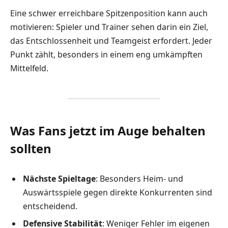
Eine schwer erreichbare Spitzenposition kann auch
motivieren: Spieler und Trainer sehen darin ein Ziel,
das Entschlossenheit und Teamgeist erfordert. Jeder
Punkt zählt, besonders in einem eng umkämpften
Mittelfeld.
Was Fans jetzt im Auge behalten
sollten
Nächste Spieltage
: Besonders Heim- und
Auswärtsspiele gegen direkte Konkurrenten sind
entscheidend.
Defensive Stabilität
: Weniger Fehler im eigenen