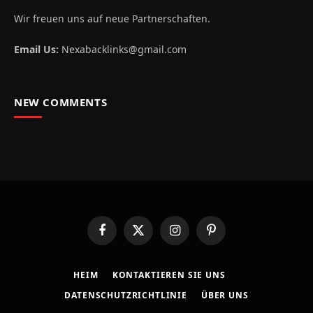
Wir freuen uns auf neue Partnerschaften.
Email Us:
Nexabacklinks@gmail.com
NEW COMMENTS
Facebook
X
Instagram
Pinterest
(Twitter)
HEIM
KONTAKTIEREN SIE UNS
DATENSCHUTZRICHTLINIE
ÜBER UNS