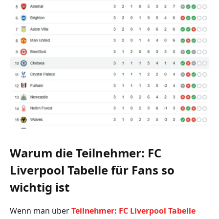
Warum die Teilnehmer: FC
Liverpool Tabelle für Fans so
wichtig ist
Wenn man über
Teilnehmer: FC Liverpool Tabelle