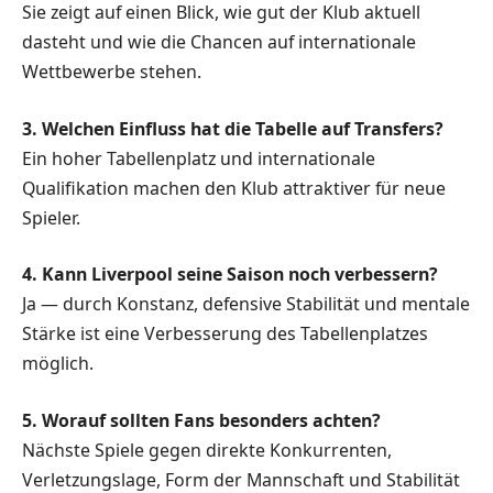
Sie zeigt auf einen Blick, wie gut der Klub aktuell
dasteht und wie die Chancen auf internationale
Wettbewerbe stehen.
3. Welchen Einfluss hat die Tabelle auf Transfers?
Ein hoher Tabellenplatz und internationale
Qualifikation machen den Klub attraktiver für neue
Spieler.
4. Kann Liverpool seine Saison noch verbessern?
Ja — durch Konstanz, defensive Stabilität und mentale
Stärke ist eine Verbesserung des Tabellenplatzes
möglich.
5. Worauf sollten Fans besonders achten?
Nächste Spiele gegen direkte Konkurrenten,
Verletzungslage, Form der Mannschaft und Stabilität