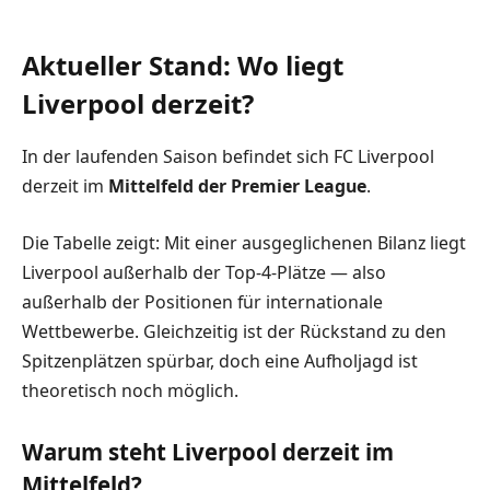
Aktueller Stand: Wo liegt
Liverpool derzeit?
In der laufenden Saison befindet sich FC Liverpool
derzeit im
Mittelfeld der Premier League
.
Die Tabelle zeigt: Mit einer ausgeglichenen Bilanz liegt
Liverpool außerhalb der Top-4-Plätze — also
außerhalb der Positionen für internationale
Wettbewerbe. Gleichzeitig ist der Rückstand zu den
Spitzenplätzen spürbar, doch eine Aufholjagd ist
theoretisch noch möglich.
Warum steht Liverpool derzeit im
Mittelfeld?