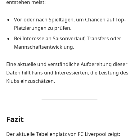
entstehen meist:
Vor oder nach Spieltagen, um Chancen auf Top-
Platzierungen zu prüfen.
Bei Interesse an Saisonverlauf, Transfers oder
Mannschaftsentwicklung.
Eine aktuelle und verständliche Aufbereitung dieser
Daten hilft Fans und Interessierten, die Leistung des
Klubs einzuschätzen.
Fazit
Der aktuelle Tabellenplatz von FC Liverpool zeigt: