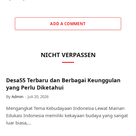
ADD A COMMENT
NICHT VERPASSEN
Desa55 Terbaru dan Berbagai Keunggulan
yang Perlu Diketahui
By
Admin
Juli 20, 2026
Mengangkat Tema Kebudayaan Indonesia Lewat Mainan
Edukasi Indonesia memiliki kekayaan budaya yang sangat
luar biasa,…