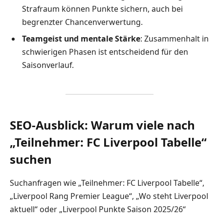
Strafraum können Punkte sichern, auch bei
begrenzter Chancenverwertung.
Teamgeist und mentale Stärke
: Zusammenhalt in
schwierigen Phasen ist entscheidend für den
Saisonverlauf.
SEO-Ausblick: Warum viele nach
„Teilnehmer: FC Liverpool Tabelle“
suchen
Suchanfragen wie „Teilnehmer: FC Liverpool Tabelle“,
„Liverpool Rang Premier League“, „Wo steht Liverpool
aktuell“ oder „Liverpool Punkte Saison 2025/26“