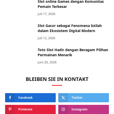
Slot online Games dengan Komunitas
Pemain Terbesar
Juli 17, 2026
Slot Gacor sebagai Fenomena Istilah
dalam Ekosistem Digital Modern
Juli 12, 2026
Toto Slot Hadir dengan Beragam Pilihan
Permainan Menarik
Juni 20, 2026
BLEIBEN SIE IN KONTAKT
Facebook
Twitter
Pinterest
Instagram