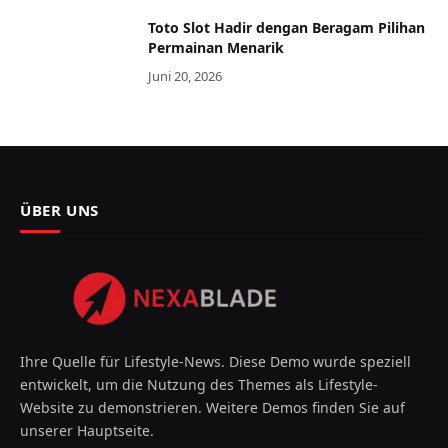
Toto Slot Hadir dengan Beragam Pilihan
Permainan Menarik
Juni 20, 2026
ÜBER UNS
Ihre Quelle für Lifestyle-News. Diese Demo wurde speziell
entwickelt, um die Nutzung des Themes als Lifestyle-
Website zu demonstrieren. Weitere Demos finden Sie auf
unserer Hauptseite.