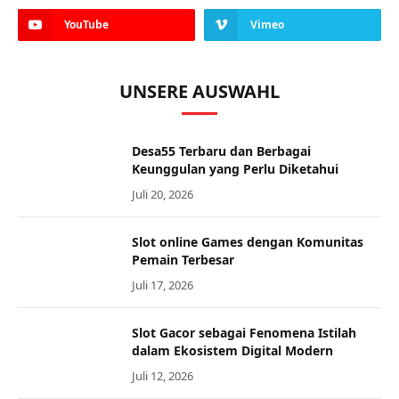
YouTube
Vimeo
UNSERE AUSWAHL
Desa55 Terbaru dan Berbagai
Keunggulan yang Perlu Diketahui
Juli 20, 2026
Slot online Games dengan Komunitas
Pemain Terbesar
Juli 17, 2026
Slot Gacor sebagai Fenomena Istilah
dalam Ekosistem Digital Modern
Juli 12, 2026