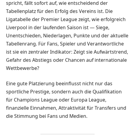
spricht, fällt sofort auf, wie entscheidend der
Tabellenplatz für den Erfolg des Vereins ist. Die
Ligatabelle der Premier League zeigt, wie erfolgreich
Liverpool in der laufenden Saison ist — Siege,
Unentschieden, Niederlagen, Punkte und der aktuelle
Tabellenrang. Für Fans, Spieler und Verantwortliche
ist sie ein zentraler Indikator: Zeigt sie Aufwärtstrend,
Gefahr des Abstiegs oder Chancen auf internationale
Wettbewerbe?
Eine gute Platzierung beeinflusst nicht nur das
sportliche Prestige, sondern auch die Qualifikation
für Champions League oder Europa League,
finanzielle Einnahmen, Attraktivität für Transfers und
die Stimmung bei Fans und Medien.